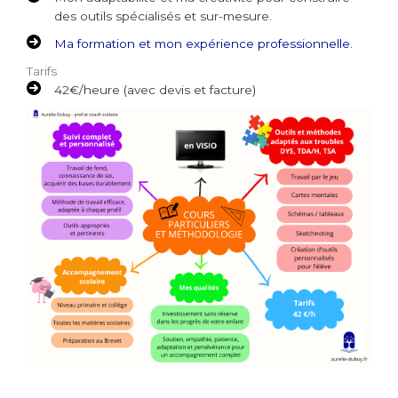
des outils spécialisés et sur-mesure.
Ma formation et mon expérience professionnelle.
Tarifs
42€/heure (avec devis et facture)