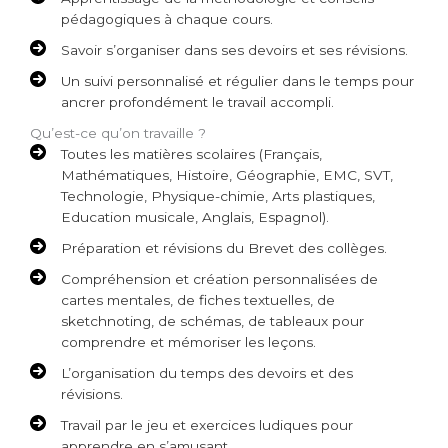
pédagogiques à chaque cours.
Savoir s’organiser dans ses devoirs et ses révisions.
Un suivi personnalisé et régulier dans le temps pour
ancrer profondément le travail accompli.
Qu’est-ce qu’on travaille ?
Toutes les matières scolaires (Français,
Mathématiques, Histoire, Géographie, EMC, SVT,
Technologie, Physique-chimie, Arts plastiques,
Education musicale, Anglais, Espagnol).
Préparation et révisions du Brevet des collèges.
Compréhension et création personnalisées de
cartes mentales, de fiches textuelles, de
sketchnoting, de schémas, de tableaux pour
comprendre et mémoriser les leçons.
L’organisation du temps des devoirs et des
révisions.
Travail par le jeu et exercices ludiques pour
apprendre en s’amusant.